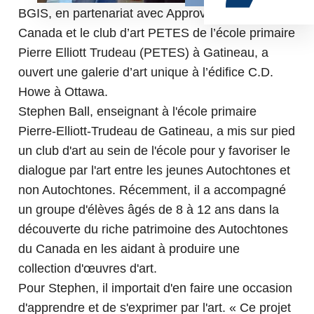
BGIS, en partenariat avec Approvisionnement
Canada et le club d’art PETES de l’école primaire
Pierre Elliott Trudeau (PETES) à Gatineau, a
ouvert une galerie d’art unique à l’édifice C.D.
Howe à Ottawa.
Stephen Ball, enseignant à l'école primaire
Pierre-Elliott-Trudeau de Gatineau, a mis sur pied
un club d'art au sein de l'école pour y favoriser le
dialogue par l'art entre les jeunes Autochtones et
non Autochtones. Récemment, il a accompagné
un groupe d'élèves âgés de 8 à 12 ans dans la
découverte du riche patrimoine des Autochtones
du Canada en les aidant à produire une
collection d'œuvres d'art.
Pour Stephen, il importait d'en faire une occasion
d'apprendre et de s'exprimer par l'art. « Ce projet