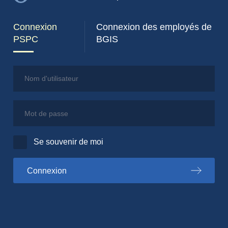
Connexion
Connexion des employés de
PSPC
BGIS
Nom d'utilisateur
Mot de passe
Se souvenir de moi
au portail PSPC
Connexion