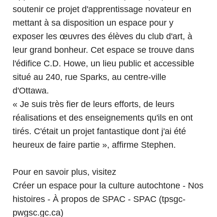
soutenir ce projet d'apprentissage novateur en
mettant à sa disposition un espace pour y
exposer les œuvres des élèves du club d'art, à
leur grand bonheur. Cet espace se trouve dans
l'édifice C.D. Howe, un lieu public et accessible
situé au 240, rue Sparks, au centre-ville
d'Ottawa.
« Je suis très fier de leurs efforts, de leurs
réalisations et des enseignements qu'ils en ont
tirés. C'était un projet fantastique dont j'ai été
heureux de faire partie », affirme Stephen.
Pour en savoir plus, visitez
Créer un espace pour la culture autochtone - Nos
histoires - À propos de SPAC - SPAC (tpsgc-
pwgsc.gc.ca)