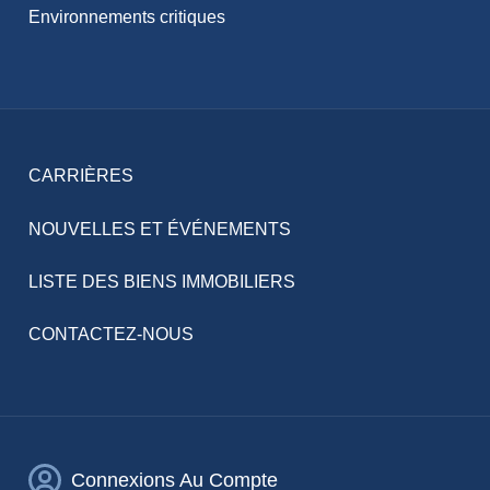
Environnements critiques
CARRIÈRES
NOUVELLES ET ÉVÉNEMENTS
LISTE DES BIENS IMMOBILIERS
CONTACTEZ-NOUS
Connexions Au Compte