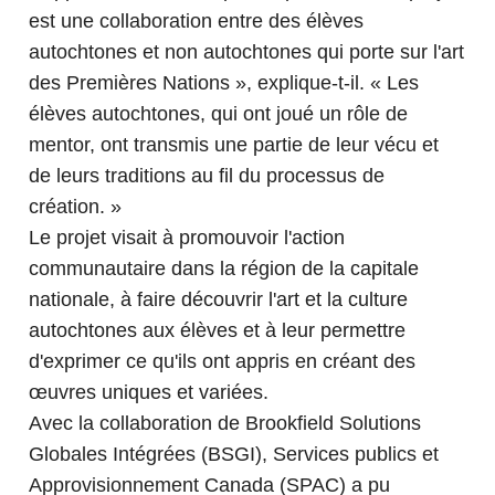
est une collaboration entre des élèves
autochtones et non autochtones qui porte sur l'art
des Premières Nations », explique-t-il. « Les
élèves autochtones, qui ont joué un rôle de
mentor, ont transmis une partie de leur vécu et
de leurs traditions au fil du processus de
création. »
Le projet visait à promouvoir l'action
communautaire dans la région de la capitale
nationale, à faire découvrir l'art et la culture
autochtones aux élèves et à leur permettre
d'exprimer ce qu'ils ont appris en créant des
œuvres uniques et variées.
Avec la collaboration de Brookfield Solutions
Globales Intégrées (BSGI), Services publics et
Approvisionnement Canada (SPAC) a pu