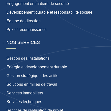
Engagement en matière de sécurité
Développement durable et responsabilité sociale
Équipe de direction
Prix ​​et reconnaissance
NOS SERVICES
Gestion des installations
Énergie et développement durable
Gestion stratégique des actifs
Solutions en milieu de travail
Services immobiliers
Services techniques
Services de réalisation de projet