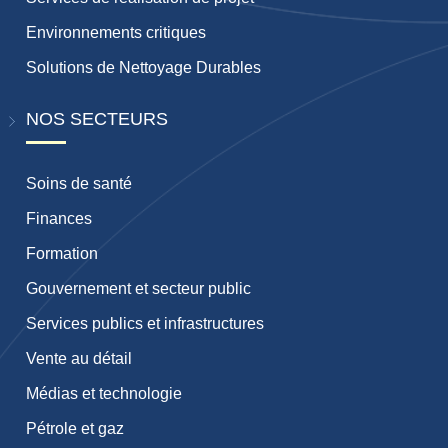
Environnements critiques
Solutions de Nettoyage Durables
NOS SECTEURS
Soins de santé
Finances
Formation
Gouvernement et secteur public
Services publics et infrastructures
Vente au détail
Médias et technologie
Pétrole et gaz