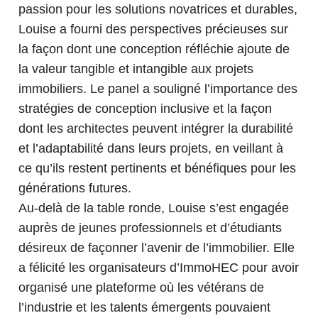
passion pour les solutions novatrices et durables,
Louise a fourni des perspectives précieuses sur
la façon dont une conception réfléchie ajoute de
la valeur tangible et intangible aux projets
immobiliers. Le panel a souligné l’importance des
stratégies de conception inclusive et la façon
dont les architectes peuvent intégrer la durabilité
et l’adaptabilité dans leurs projets, en veillant à
ce qu’ils restent pertinents et bénéfiques pour les
générations futures.
Au-delà de la table ronde, Louise s’est engagée
auprès de jeunes professionnels et d’étudiants
désireux de façonner l’avenir de l’immobilier. Elle
a félicité les organisateurs d’ImmoHEC pour avoir
organisé une plateforme où les vétérans de
l’industrie et les talents émergents pouvaient