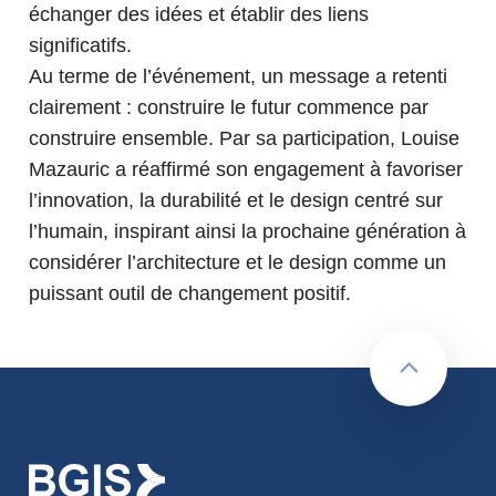
échanger des idées et établir des liens
significatifs.
Au terme de l’événement, un message a retenti
clairement : construire le futur commence par
construire ensemble. Par sa participation, Louise
Mazauric a réaffirmé son engagement à favoriser
l’innovation, la durabilité et le design centré sur
l’humain, inspirant ainsi la prochaine génération à
considérer l’architecture et le design comme un
puissant outil de changement positif.
retour au 