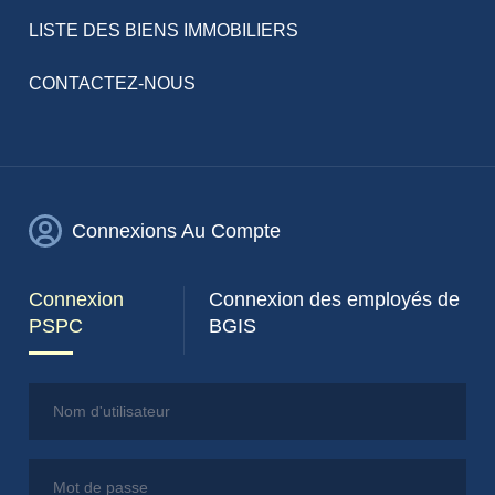
LISTE DES BIENS IMMOBILIERS
CONTACTEZ-NOUS
Connexions Au Compte
Connexion
Connexion des employés de
PSPC
BGIS
Nom d'utilisateur
Mot de passe