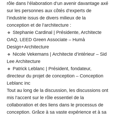
rôle dans l’élaboration d’un avenir davantage axé
sur les personnes aux côtés d’experts de
l’industrie issus de divers milieux de la
conception et de l’architecture :
🔹 Stephanie Cardinal | Présidente, Architecte
OAQ, LEED Green Associate – Humà
Design+Architecture
🔹 Nicole Vekemans | Architecte d’intérieur – Sid
Lee Architecture
🔹 Patrick Leblanc | Président, fondateur,
directeur du projet de conception – Conception
Leblanc inc
Tout au long de la discussion, les discussions ont
mis l’accent sur le rôle essentiel de la
collaboration et des liens dans le processus de
conception. Grâce à sa vaste expérience et à sa