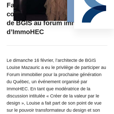
Façonner l’avenir par la
conception : Louise Mazauric
de BGIS au forum immobilier
d’ImmoHEC
Le dimanche 16 février, l’architecte de BGIS
Louise Mazauric a eu le privilège de participer au
Forum immobilier pour la prochaine génération
du Québec, un événement organisé par
ImmoHEC. En tant que modératrice de la
discussion intitulée « Créer de la valeur par le
design », Louise a fait part de son point de vue
sur le pouvoir transformateur du design et son