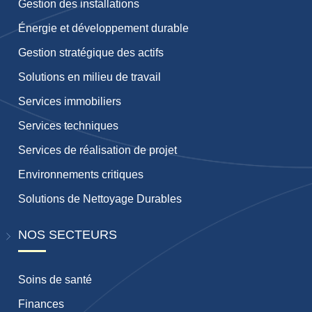
Gestion des installations
Énergie et développement durable
Gestion stratégique des actifs
Solutions en milieu de travail
Services immobiliers
Services techniques
Services de réalisation de projet
Environnements critiques
Solutions de Nettoyage Durables
NOS SECTEURS
Soins de santé
Finances