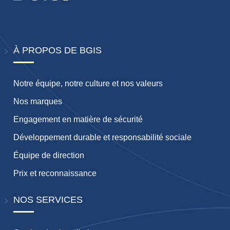
À PROPOS DE BGIS
Notre équipe, notre culture et nos valeurs
Nos marques
Engagement en matière de sécurité
Développement durable et responsabilité sociale
Équipe de direction
Prix ​​et reconnaissance
NOS SERVICES