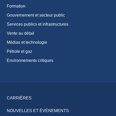
Formation
Gouvernement et secteur public
Services publics et infrastructures
Vente au détail
Médias et technologie
Pétrole et gaz
Environnements critiques
CARRIÈRES
NOUVELLES ET ÉVÉNEMENTS