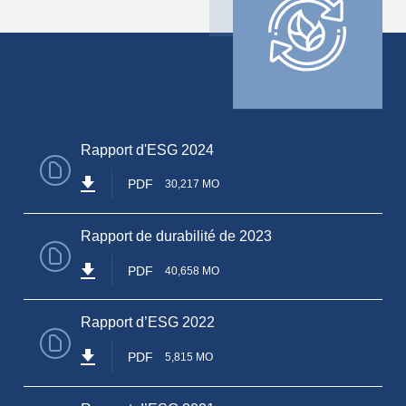
Rapport d'ESG 2024
PDF
30,217 MO
Rapport de durabilité de 2023
PDF
40,658 MO
Rapport d’ESG 2022
PDF
5,815 MO