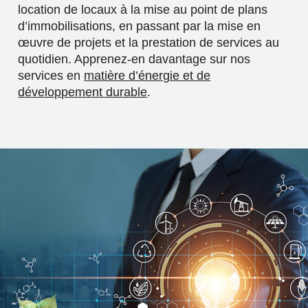
location de locaux à la mise au point de plans
d’immobilisations, en passant par la mise en
œuvre de projets et la prestation de services au
quotidien. Apprenez-en davantage sur nos
services en
matière d’énergie et de
développement durable
.