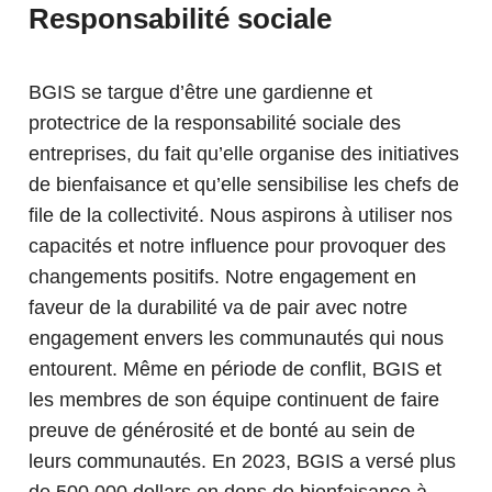
Responsabilité sociale
BGIS se targue d’être une gardienne et
protectrice de la responsabilité sociale des
entreprises, du fait qu’elle organise des initiatives
de bienfaisance et qu’elle sensibilise les chefs de
file de la collectivité. Nous aspirons à utiliser nos
capacités et notre influence pour provoquer des
changements positifs. Notre engagement en
faveur de la durabilité va de pair avec notre
engagement envers les communautés qui nous
entourent. Même en période de conflit, BGIS et
les membres de son équipe continuent de faire
preuve de générosité et de bonté au sein de
leurs communautés. En 2023, BGIS a versé plus