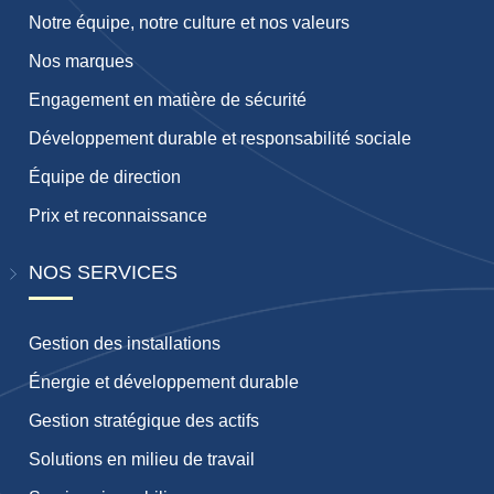
Notre équipe, notre culture et nos valeurs
Nos marques
Engagement en matière de sécurité
Développement durable et responsabilité sociale
Équipe de direction
Prix ​​et reconnaissance
NOS SERVICES
Gestion des installations
Énergie et développement durable
Gestion stratégique des actifs
Solutions en milieu de travail