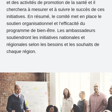
et des activités de promotion de la santé et il
cherchera à mesurer et à suivre le succès de ces
initiatives. En résumé, le comité met en place le
soutien organisationnel et l’efficacité du
programme de bien-être. Les ambassadeurs
soutiendront les initiatives nationales et
régionales selon les besoins et les souhaits de
chaque région.