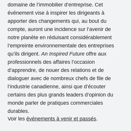
domaine de l’immobilier d’entreprise. Cet
événement vise à inspirer les dirigeants à
apporter des changements qui, au bout du
compte, auront une incidence sur l’avenir de
notre planète en réduisant considérablement
l’empreinte environnementale des entreprises
qu’ils dirigent.
An Inspired Future
offre aux
professionnels des affaires l’occasion
d’apprendre, de nouer des relations et de
dialoguer avec de nombreux chefs de file de
l’industrie canadienne, ainsi que d’écouter
certains des plus grands leaders d’opinion du
monde parler de pratiques commerciales
durables.
Voir les
événements à venir et passés
.