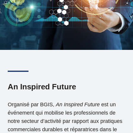
An Inspired Future
Organisé par BGIS,
An Inspired Future
est un
événement qui mobilise les professionnels de
notre secteur d’activité par rapport aux pratiques
commerciales durables et réparatrices dans le