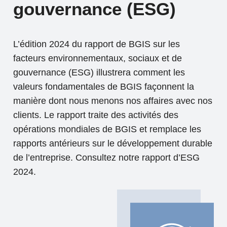
gouvernance (ESG)
L’édition 2024 du rapport de BGIS sur les
facteurs environnementaux, sociaux et de
gouvernance (ESG) illustrera comment les
valeurs fondamentales de BGIS façonnent la
manière dont nous menons nos affaires avec nos
clients. Le rapport traite des activités des
opérations mondiales de BGIS et remplace les
rapports antérieurs sur le développement durable
de l’entreprise. Consultez notre rapport d’ESG
2024.