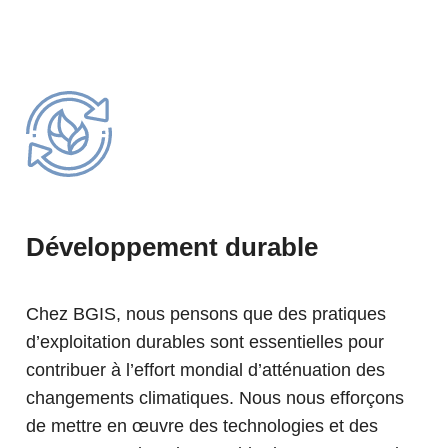
Développement durable
Chez BGIS, nous pensons que des pratiques
d’exploitation durables sont essentielles pour
contribuer à l’effort mondial d’atténuation des
changements climatiques. Nous nous efforçons
de mettre en œuvre des technologies et des