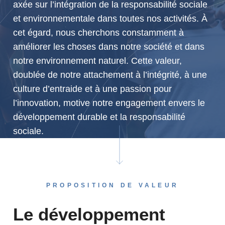
axée sur l’intégration de la responsabilité sociale
et environnementale dans toutes nos activités. À
cet égard, nous cherchons constamment à
améliorer les choses dans notre société et dans
notre environnement naturel. Cette valeur,
doublée de notre attachement à l’intégrité, à une
culture d’entraide et à une passion pour
l’innovation, motive notre engagement envers le
développement durable et la responsabilité
sociale.
PROPOSITION DE VALEUR
Le développement