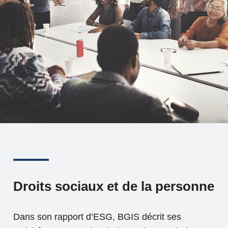
Droits sociaux et de la personne
Dans son rapport d’ESG, BGIS décrit ses