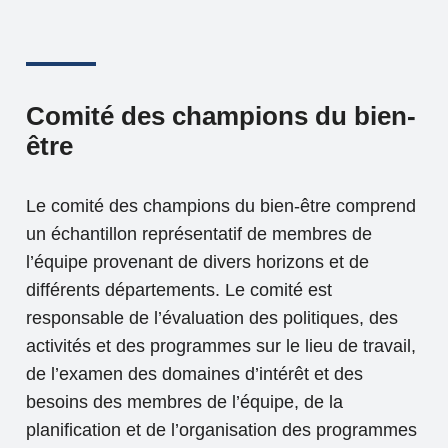
Comité des champions du bien-
être
Le comité des champions du bien-être comprend
un échantillon représentatif de membres de
l’équipe provenant de divers horizons et de
différents départements. Le comité est
responsable de l’évaluation des politiques, des
activités et des programmes sur le lieu de travail,
de l’examen des domaines d’intérêt et des
besoins des membres de l’équipe, de la
planification et de l’organisation des programmes