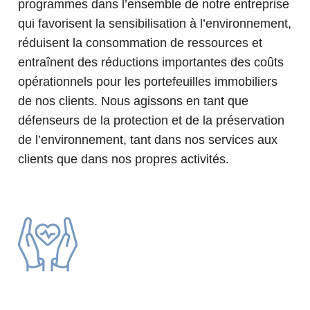
programmes dans l’ensemble de notre entreprise
qui favorisent la sensibilisation à l’environnement,
réduisent la consommation de ressources et
entraînent des réductions importantes des coûts
opérationnels pour les portefeuilles immobiliers
de nos clients. Nous agissons en tant que
défenseurs de la protection et de la préservation
de l’environnement, tant dans nos services aux
clients que dans nos propres activités.