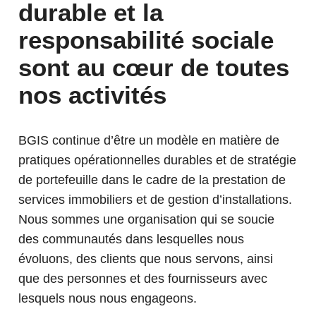
durable et la
responsabilité sociale
sont au cœur de toutes
nos activités
BGIS continue d’être un modèle en matière de
pratiques opérationnelles durables et de stratégie
de portefeuille dans le cadre de la prestation de
services immobiliers et de gestion d’installations.
Nous sommes une organisation qui se soucie
des communautés dans lesquelles nous
évoluons, des clients que nous servons, ainsi
que des personnes et des fournisseurs avec
lesquels nous nous engageons.