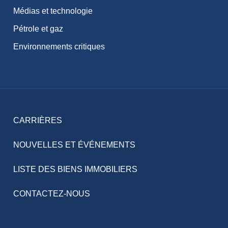
Médias et technologie
Pétrole et gaz
Environnements critiques
CARRIÈRES
NOUVELLES ET ÉVÉNEMENTS
LISTE DES BIENS IMMOBILIERS
CONTACTEZ-NOUS