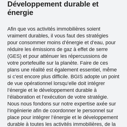
Développement durable et
énergie
Afin que vos activités immobilières soient
vraiment durables, il vous faut des stratégies
pour consommer moins d’énergie et d’eau, pour
réduire les émissions de gaz à effet de serre
(GES) et pour atténuer les répercussions de
votre portefeuille sur la planète. Faire de ces
plans une réalité est également essentiel, même
si c’est encore plus difficile. BGIS adopte un point
de vue opérationnel lorsqu’elle doit intégrer
l’énergie et le développement durable à
l’élaboration et l’exécution de votre stratégie.
Nous nous fondons sur notre expertise axée sur
l’ingénierie afin de coordonner le personnel sur
place pour intégrer l’énergie et le développement
durable à toutes les activités immobilières, de la