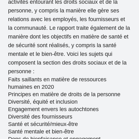
activités entourant les droits sociaux et de la
personne, y compris la manière elle gère ses
relations avec les employés, les fournisseurs et
la communauté. Le rapport traite également de la
manière dont les objectifs en matière de santé et
de sécurité sont réalisés, y compris la santé
mentale et le bien-être. Voici les sujets qui
composent la section des droits sociaux et de la
personne :
Faits saillants en matière de ressources
humaines en 2020
Principes en matière de droits de la personne
Diversité, équité et inclusion
Engagement envers les autochtones
Diversité des fournisseurs
Santé et sécurité/mieux-être
Santé mentale et bien-être
Dons de bienfaisance et engagement