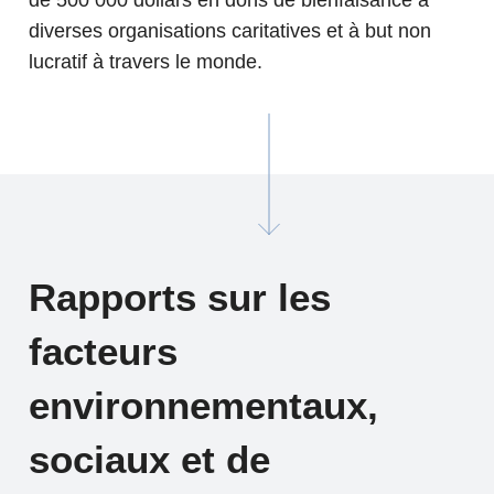
de 500 000 dollars en dons de bienfaisance à
diverses organisations caritatives et à but non
lucratif à travers le monde.
Rapports sur les
facteurs
environnementaux,
sociaux et de